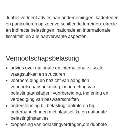
Juribel verleent advies aan ondernemingen, kaderleden
en particulieren op zeer verschillende terreinen: directe
en indirecte belastingen, nationale en internationale
fiscaliteit, en alle aanverwante aspecten.
Vennootschapsbelasting
advies over nationale en internationale fiscale
vraagstukken en structuren
voorbereiding en nazicht van aangiften
vennootschapsbelasting; beoordeling van
belastingaanslagen; voorbereiding, indiening en
verdediging van bezwaarschriften
ondersteuning bij belastingcontrole en bij
onderhandelingen met plaatselijke en nationale
belastinginstanties
toepassing van belastingverdragen,om dubbele