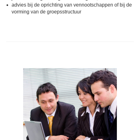
advies bij de oprichting van vennootschappen of bij de
vorming van de groepsstructuur