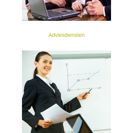
Adviesdiensten