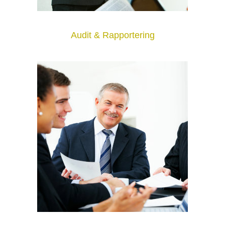
Audit & Rapportering