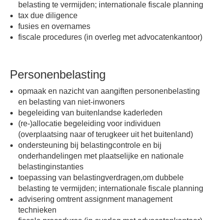
belasting te vermijden; internationale fiscale planning
tax due diligence
fusies en overnames
fiscale procedures (in overleg met advocatenkantoor)
Personenbelasting
opmaak en nazicht van aangiften personenbelasting
en belasting van niet-inwoners
begeleiding van buitenlandse kaderleden
(re-)allocatie begeleiding voor individuen
(overplaatsing naar of terugkeer uit het buitenland)
ondersteuning bij belastingcontrole en bij
onderhandelingen met plaatselijke en nationale
belastinginstanties
toepassing van belastingverdragen,om dubbele
belasting te vermijden; internationale fiscale planning
advisering omtrent assignment management
technieken