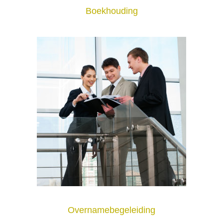
Boekhouding
Overnamebegeleiding