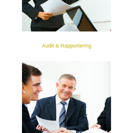
Audit & Rapportering