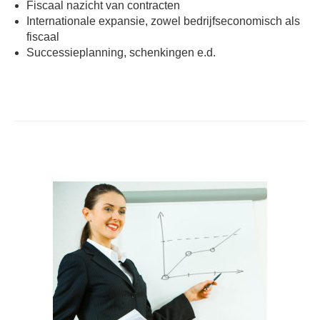
Fiscaal nazicht van contracten
Internationale expansie, zowel bedrijfseconomisch als
fiscaal
Successieplanning, schenkingen e.d.