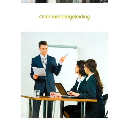
Overnamebegeleiding