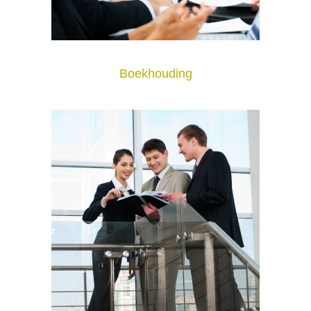
Boekhouding