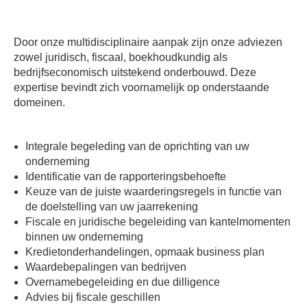
Door onze multidisciplinaire aanpak zijn onze adviezen
zowel juridisch, fiscaal, boekhoudkundig als
bedrijfseconomisch uitstekend onderbouwd. Deze
expertise bevindt zich voornamelijk op onderstaande
domeinen.
Integrale begeleding van de oprichting van uw
onderneming
Identificatie van de rapporteringsbehoefte
Keuze van de juiste waarderingsregels in functie van
de doelstelling van uw jaarrekening
Fiscale en juridische begeleiding van kantelmomenten
binnen uw onderneming
Kredietonderhandelingen, opmaak business plan
Waardebepalingen van bedrijven
Overnamebegeleiding en due dilligence
Advies bij fiscale geschillen